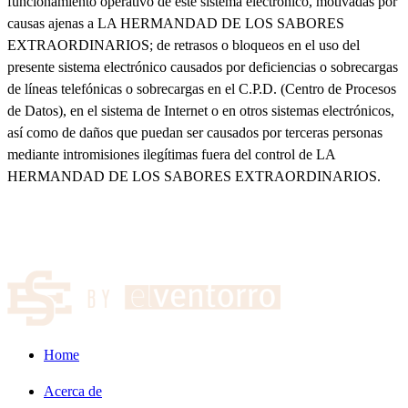
funcionamiento operativo de este sistema electrónico, motivadas por
causas ajenas a LA HERMANDAD DE LOS SABORES
EXTRAORDINARIOS; de retrasos o bloqueos en el uso del
presente sistema electrónico causados por deficiencias o sobrecargas
de líneas telefónicas o sobrecargas en el C.P.D. (Centro de Procesos
de Datos), en el sistema de Internet o en otros sistemas electrónicos,
así como de daños que puedan ser causados por terceras personas
mediante intromisiones ilegítimas fuera del control de LA
HERMANDAD DE LOS SABORES EXTRAORDINARIOS.
Home
Acerca de