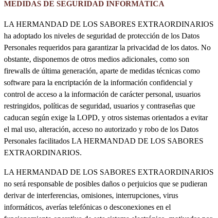
MEDIDAS DE SEGURIDAD INFORMÁTICA
LA HERMANDAD DE LOS SABORES EXTRAORDINARIOS
ha adoptado los niveles de seguridad de protección de los Datos
Personales requeridos para garantizar la privacidad de los datos. No
obstante, disponemos de otros medios adicionales, como son
firewalls de última generación, aparte de medidas técnicas como
software para la encriptación de la información confidencial y
control de acceso a la información de carácter personal, usuarios
restringidos, políticas de seguridad, usuarios y contraseñas que
caducan según exige la LOPD, y otros sistemas orientados a evitar
el mal uso, alteración, acceso no autorizado y robo de los Datos
Personales facilitados LA HERMANDAD DE LOS SABORES
EXTRAORDINARIOS.
LA HERMANDAD DE LOS SABORES EXTRAORDINARIOS
no será responsable de posibles daños o perjuicios que se pudieran
derivar de interferencias, omisiones, interrupciones, virus
informáticos, averías telefónicas o desconexiones en el