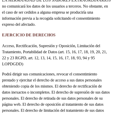
LA HERMANDAD DE LOS SABORES EXTRAORDINARIOS
no comunicará los datos de los usuarios a terceros. No obstante, en
el caso de ser cedidos a alguna empresa se produciría una
información previa a la recogida solicitando el consentimiento
expreso del afectado.
EJERCICIO DE DERECHOS
Acceso, Rectificación, Supresión y Oposición, Limitación del
Tratamiento, Portabilidad de Datos (art. 15, 16, 17, 18, 19, 20, 21,
22 y 23 RGPD, art. 12, 13, 14, 15, 16, 17, 18, 93, 94 y 95
LOPDGDD)
Podrá dirigir sus comunicaciones, revocar el consentimiento
prestado y ejercitar el derecho de acceso a sus datos personales
obteniendo copia de los mismos. El derecho de rectificación de
datos inexactos o incompletos. El derecho de supresión de sus datos
personales. El derecho de retirada de sus datos personales de su
página web. El derecho de oposición al tratamiento de sus datos
personales. El derecho de limitación del tratamiento de sus datos