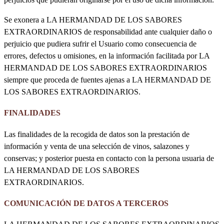
Se exonera a LA HERMANDAD DE LOS SABORES
EXTRAORDINARIOS de responsabilidad ante cualquier daño o
perjuicio que pudiera sufrir el Usuario como consecuencia de
errores, defectos u omisiones, en la información facilitada por LA
HERMANDAD DE LOS SABORES EXTRAORDINARIOS
siempre que proceda de fuentes ajenas a LA HERMANDAD DE
LOS SABORES EXTRAORDINARIOS.
FINALIDADES
Las finalidades de la recogida de datos son la prestación de
información y venta de una selección de vinos, salazones y
conservas; y posterior puesta en contacto con la persona usuaria de
LA HERMANDAD DE LOS SABORES
EXTRAORDINARIOS.
COMUNICACIÓN DE DATOS A TERCEROS