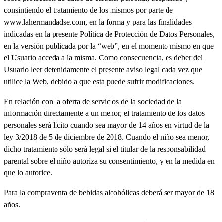
consintiendo el tratamiento de los mismos por parte de
www.lahermandadse.com, en la forma y para las finalidades
indicadas en la presente Política de Protección de Datos Personales,
en la versión publicada por la “web”, en el momento mismo en que
el Usuario acceda a la misma. Como consecuencia, es deber del
Usuario leer detenidamente el presente aviso legal cada vez que
utilice la Web, debido a que esta puede sufrir modificaciones.
En relación con la oferta de servicios de la sociedad de la
información directamente a un menor, el tratamiento de los datos
personales será lícito cuando sea mayor de 14 años en virtud de la
ley 3/2018 de 5 de diciembre de 2018. Cuando el niño sea menor,
dicho tratamiento sólo será legal si el titular de la responsabilidad
parental sobre el niño autoriza su consentimiento, y en la medida en
que lo autorice.
Para la compraventa de bebidas alcohólicas deberá ser mayor de 18
años.