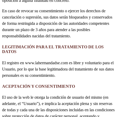
oposición a alguna finalidad en concreto.
En caso de revocar su consentimiento o ejercer los derechos de
cancelación o supresión, sus datos serán bloqueados y conservados
de forma restringida a disposición de las autoridades competentes
durante un plazo de 3 años para atender a las posibles
responsabilidades nacidas del tratamiento.
LEGITIMACIÓN PARA EL TRATAMIENTO DE LOS
DATOS
El registro en www.lahermandadse.com es libre y voluntario para el
Usuario, por lo que la base legitimadora del tratamiento de sus datos
personales es su consentimiento.
ACEPTACIÓN Y CONSENTIMIENTO
El uso de la web le otorga la condición de usuario del mismo (en
adelante, el “Usuario”), e implica la aceptación plena y sin reservas
de todas y cada una de las disposiciones incluidas en las condiciones
sobre protección de datos de carácter personal, aceptando y