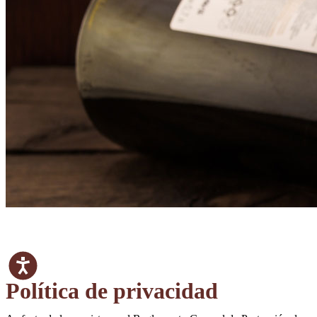
Accesibilidad
Política de privacidad