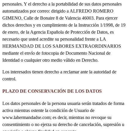
personales. Y el derecho a la portabilidad de sus datos personales
automatizados por correo: dirigido a ALFREDO ROMERO
GIMENO, Calle de Bonaire 8 de Valencia 46003. Para ejercer
dichos derechos y en cumplimiento de la Instrucción 1/1998, de 19
de enero, de la Agencia Española de Protección de Datos, es
necesario que usted acredite su personalidad frente a LA
HERMANDAD DE LOS SABORES EXTRAORDINARIOS
mediante el envío de fotocopia de Documento Nacional de
Identidad o cualquier otro medio válido en Derecho.
Los interesados tienen derecho a reclamar ante la autoridad de
control.
PLAZO DE CONSERVACIÓN DE LOS DATOS
Los datos personales de la persona usuaria serán tratados de forma
activa mientras ostente la condición de Usuario de
www.lahermandadse.com; es decir, mientras no revoque su
consentimiento o no ejerza su derecho de cancelación, supresión u