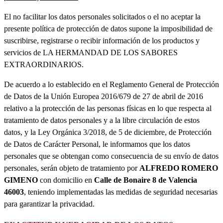
El no facilitar los datos personales solicitados o el no aceptar la
presente política de protección de datos supone la imposibilidad de
suscribirse, registrarse o recibir información de los productos y
servicios de LA HERMANDAD DE LOS SABORES
EXTRAORDINARIOS.
De acuerdo a lo establecido en el Reglamento General de Protección
de Datos de la Unión Europea 2016/679 de 27 de abril de 2016
relativo a la protección de las personas físicas en lo que respecta al
tratamiento de datos personales y a la libre circulación de estos
datos, y la Ley Orgánica 3/2018, de 5 de diciembre, de Protección
de Datos de Carácter Personal, le informamos que los datos
personales que se obtengan como consecuencia de su envío de datos
personales, serán objeto de tratamiento por
ALFREDO ROMERO
GIMENO
con domicilio en
Calle de Bonaire 8 de Valencia
46003
, teniendo implementadas las medidas de seguridad necesarias
para garantizar la privacidad.