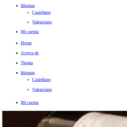
Idiomas
Castellano
Valenciano
Mi cuenta
Home
Acerca de
Tienda
Idiomas
Castellano
Valenciano
Mi cuenta