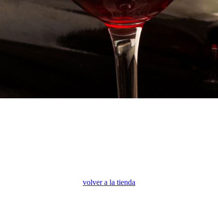
volver a la tienda