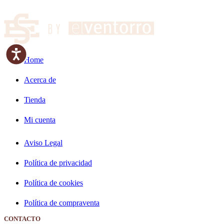
Accesibilidad
Home
Acerca de
Tienda
Mi cuenta
Aviso Legal
Política de privacidad
Política de cookies
Política de compraventa
CONTACTO