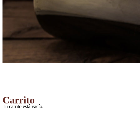
Carrito
Tu carrito está vacío.