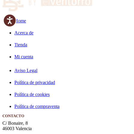
Accesibilidad
Home
Acerca de
Tienda
Mi cuenta
Aviso Legal
Política de privacidad
Política de cookies
Política de compraventa
CONTACTO
C/ Bonaire, 8
46003 Valencia