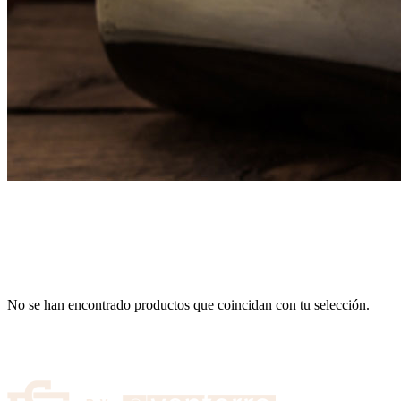
No se han encontrado productos que coincidan con tu selección.